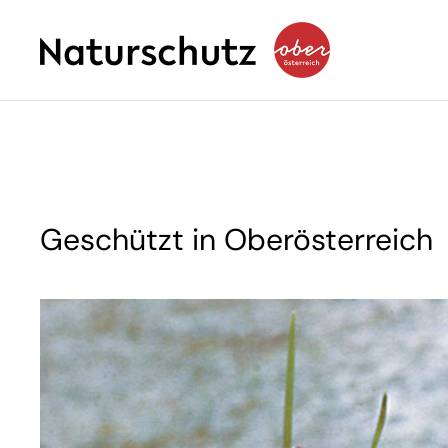
Geschützt in Oberösterreich