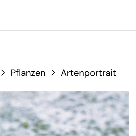
Pflanzen
Artenportrait