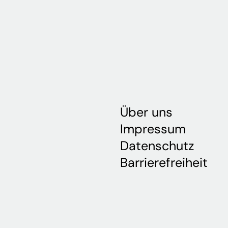
Über uns
Impressum
Datenschutz
Barrierefreiheit