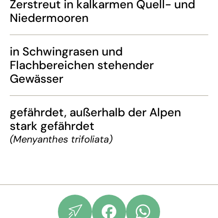
Zerstreut in kalkarmen Quell- und
Niedermooren
in Schwingrasen und
Flachbereichen stehender
Gewässer
gefährdet, außerhalb der Alpen
stark gefährdet
(Menyanthes trifoliata)