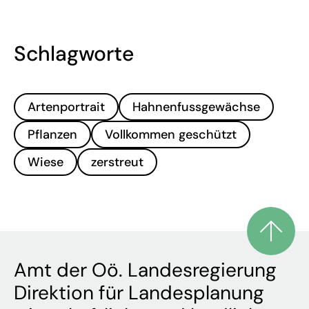
Schlagworte
Artenportrait
Hahnenfussgewächse
Pflanzen
Vollkommen geschützt
Wiese
zerstreut
Amt der Oö. Landesregierung
Direktion für Landesplanung