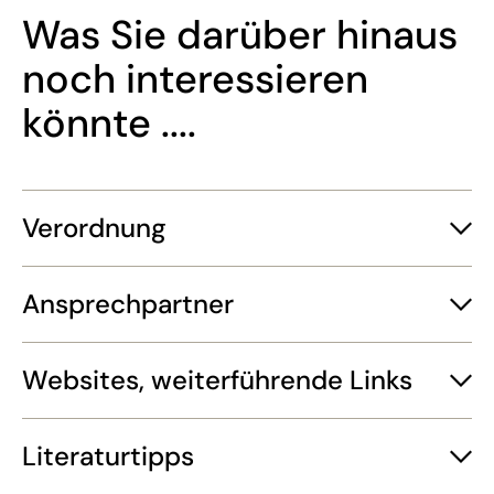
Was Sie darüber hinaus
noch interessieren
könnte ....
Verordnung
Ansprechpartner
Websites, weiterführende Links
Literaturtipps