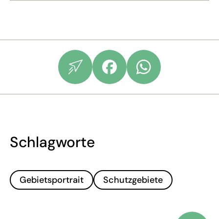
Schlagworte
Gebietsportrait
Schutzgebiete