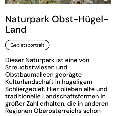
Naturpark Obst-Hügel-
Land
Gebietsportrait
Dieser Naturpark ist eine von
Streuobstwiesen und
Obstbaumalleen geprägte
Kulturlandschaft in hügeligem
Schliergebiet. Hier blieben alte und
traditionelle Landschaftsformen in
großer Zahl erhalten, die in anderen
Regionen Oberösterreichs schon