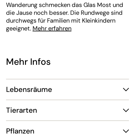
Wanderung schmecken das Glas Most und
die Jause noch besser. Die Rundwege sind
durchwegs für Familien mit Kleinkindern
geeignet.
Mehr erfahren
Mehr Infos
Lebensräume
Tierarten
Pflanzen