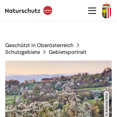
Geschützt in Oberösterreich
Schutzgebiete
Gebietsportrait
© Andreas Röbl