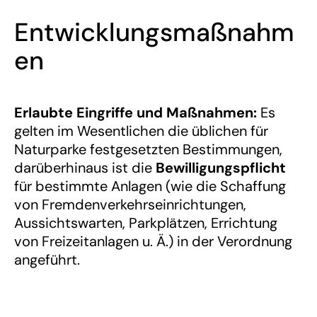
Entwicklungsmaßnahm
en
Erlaubte Eingriffe und Maßnahmen:
Es
gelten im Wesentlichen die üblichen für
Naturparke festgesetzten Bestimmungen,
darüberhinaus ist die
Bewilligungspflicht
für bestimmte Anlagen (wie die Schaffung
von Fremdenverkehrseinrichtungen,
Aussichtswarten, Parkplätzen, Errichtung
von Freizeitanlagen u. Ä.) in der Verordnung
angeführt.