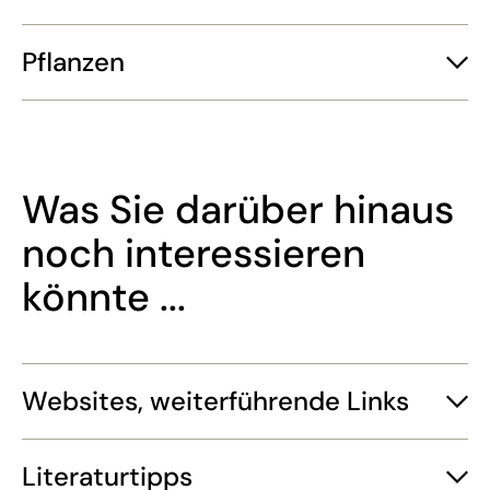
Pflanzen
Was Sie darüber hinaus
noch interessieren
könnte ...
Websites, weiterführende Links
Literaturtipps