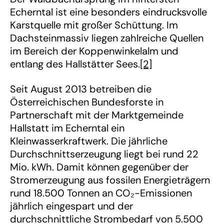
Echerntal ist eine besonders eindrucksvolle
Karstquelle mit großer Schüttung. Im
Dachsteinmassiv liegen zahlreiche Quellen
im Bereich der Koppenwinkelalm und
entlang des Hallstätter Sees.
[2]
Seit August 2013 betreiben die
Österreichischen Bundesforste in
Partnerschaft mit der Marktgemeinde
Hallstatt im Echerntal ein
Kleinwasserkraftwerk. Die jährliche
Durchschnittserzeugung liegt bei rund 22
Mio. kWh. Damit können gegenüber der
Stromerzeugung aus fossilen Energieträgern
rund 18.500 Tonnen an CO₂-Emissionen
jährlich eingespart und der
durchschnittliche Strombedarf von 5.500