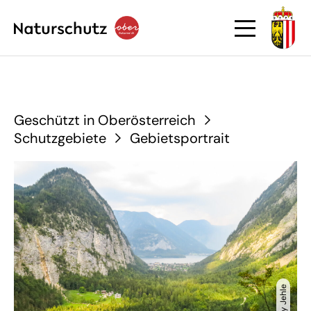
Geschützt in Oberösterreich
Schutzgebiete
Gebietsportrait
© Betty Jehle