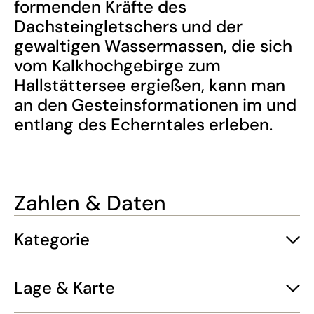
formenden Kräfte des
Dachsteingletschers und der
gewaltigen Wassermassen, die sich
vom Kalkhochgebirge zum
Hallstättersee ergießen, kann man
an den Gesteinsformationen im und
entlang des Echerntales erleben.
Zahlen & Daten
Kategorie
Lage & Karte