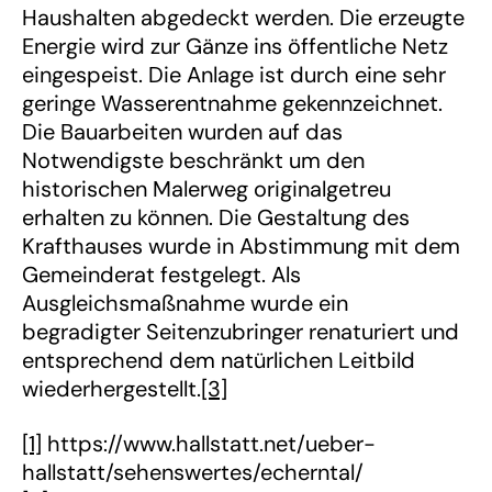
Haushalten abgedeckt werden. Die erzeugte
Energie wird zur Gänze ins öffentliche Netz
eingespeist. Die Anlage ist durch eine sehr
geringe Wasserentnahme gekennzeichnet.
Die Bauarbeiten wurden auf das
Notwendigste beschränkt um den
historischen Malerweg originalgetreu
erhalten zu können. Die Gestaltung des
Krafthauses wurde in Abstimmung mit dem
Gemeinderat festgelegt. Als
Ausgleichsmaßnahme wurde ein
begradigter Seitenzubringer renaturiert und
entsprechend dem natürlichen Leitbild
wiederhergestellt.
[3]
[1]
https://www.hallstatt.net/ueber-
hallstatt/sehenswertes/echerntal/