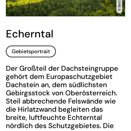
Echerntal
Gebietsportrait
Der Großteil der Dachsteingruppe
gehört dem Europaschutzgebiet
Dachstein an, dem südlichsten
Gebirgsstock von Oberösterreich.
Steil abbrechende Felswände wie
die Hirlatzwand begleiten das
breite, luftfeuchte Echterntal
nördlich des Schutzgebietes. Die