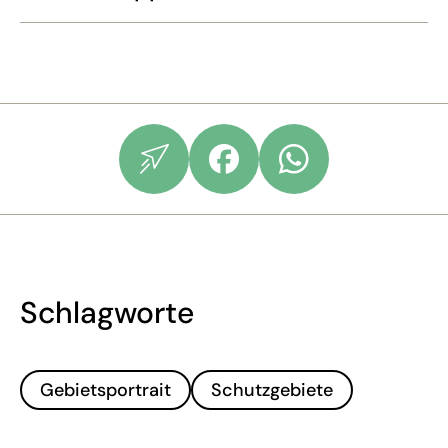
Schlagworte
Gebietsportrait
Schutzgebiete