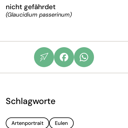
nicht gefährdet
(Glaucidium passerinum)
Schlagworte
Artenportrait
Eulen