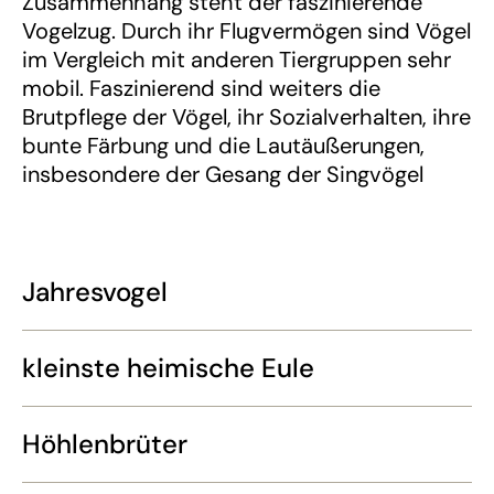
Zusammenhang steht der faszinierende
Vogelzug. Durch ihr Flugvermögen sind Vögel
im Vergleich mit anderen Tiergruppen sehr
mobil. Faszinierend sind weiters die
Brutpflege der Vögel, ihr Sozialverhalten, ihre
bunte Färbung und die Lautäußerungen,
insbesondere der Gesang der Singvögel
Jahresvogel
kleinste heimische Eule
Höhlenbrüter