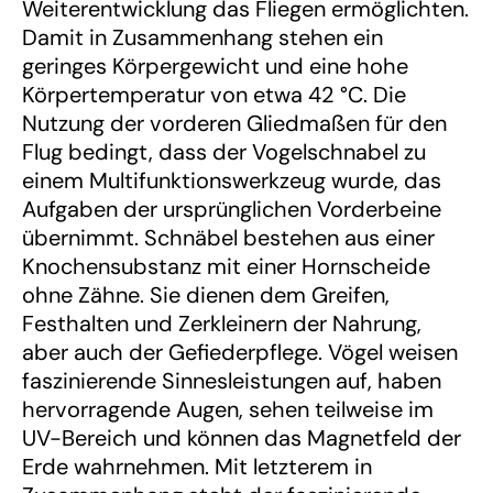
Weiterentwicklung das Fliegen ermöglichten.
Damit in Zusammenhang stehen ein
geringes Körpergewicht und eine hohe
Körpertemperatur von etwa 42 °C. Die
Nutzung der vorderen Gliedmaßen für den
Flug bedingt, dass der Vogelschnabel zu
einem Multifunktionswerkzeug wurde, das
Aufgaben der ursprünglichen Vorderbeine
übernimmt. Schnäbel bestehen aus einer
Knochensubstanz mit einer Hornscheide
ohne Zähne. Sie dienen dem Greifen,
Festhalten und Zerkleinern der Nahrung,
aber auch der Gefiederpflege. Vögel weisen
faszinierende Sinnesleistungen auf, haben
hervorragende Augen, sehen teilweise im
UV-Bereich und können das Magnetfeld der
Erde wahrnehmen. Mit letzterem in