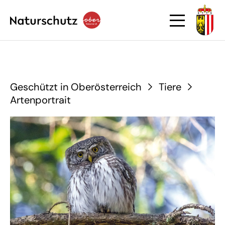
Geschützt in Oberösterreich
Tiere
Artenportrait