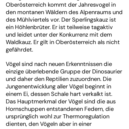
Oberösterreich kommt der Jahresvogel in
den montanen Wäldern des Alpenraums und
des Mühlviertels vor. Der Sperlingskauz ist
ein Höhlenbrüter. Er ist teilweise tagaktiv
und leidet unter der Konkurrenz mit dem
Waldkauz. Er gilt in Oberösterreich als nicht
gefährdet.
Vögel sind nach neuen Erkenntnissen die
einzige überlebende Gruppe der Dinosaurier
und daher den Reptilien zuzuordnen. Die
Jungenentwicklung aller Vögel beginnt in
einem Ei, dessen Schale hart verkalkt ist.
Das Hauptmerkmal der Vögel sind die aus
Hornschuppen entstandenen Federn, die
ursprünglich wohl zur Thermoregulation
dienten, den Vögeln aber in einer