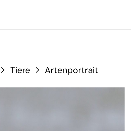
Tiere
Artenportrait