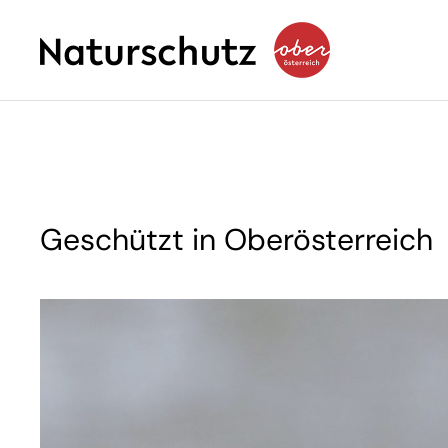
Geschützt in Oberösterreich