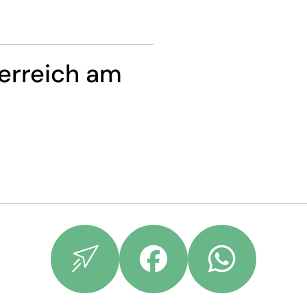
terreich am