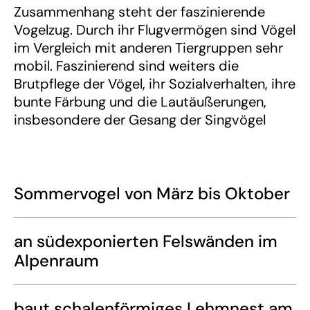
Zusammenhang steht der faszinierende
Vogelzug. Durch ihr Flugvermögen sind Vögel
im Vergleich mit anderen Tiergruppen sehr
mobil. Faszinierend sind weiters die
Brutpflege der Vögel, ihr Sozialverhalten, ihre
bunte Färbung und die Lautäußerungen,
insbesondere der Gesang der Singvögel
Sommervogel von März bis Oktober
an südexponierten Felswänden im
Alpenraum
baut schalenförmiges Lehmnest am