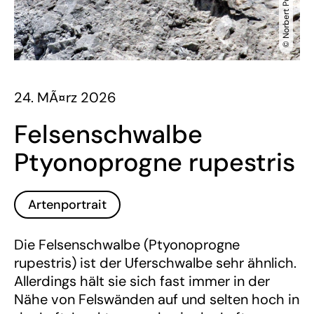
© Norbert Puehringer
24. MÃ¤rz 2026
Felsenschwalbe
Ptyonoprogne rupestris
Artenportrait
Die Felsenschwalbe (Ptyonoprogne
rupestris) ist der Uferschwalbe sehr ähnlich.
Allerdings hält sie sich fast immer in der
Nähe von Felswänden auf und selten hoch in