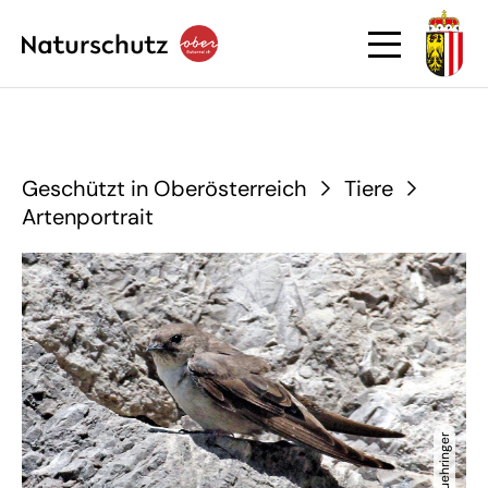
Geschützt in Oberösterreich
Tiere
Artenportrait