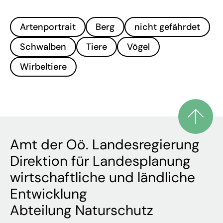
Artenportrait
Berg
nicht gefährdet
Schwalben
Tiere
Vögel
Wirbeltiere
Amt der Oö. Landesregierung
Direktion für Landesplanung
wirtschaftliche und ländliche
Entwicklung
Abteilung Naturschutz