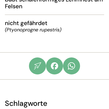
Felsen
nicht gefährdet
(Ptyonoprogne rupestris)
Schlagworte