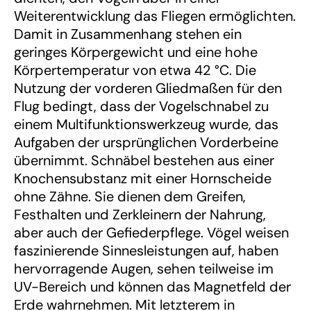
Weiterentwicklung das Fliegen ermöglichten.
Damit in Zusammenhang stehen ein
geringes Körpergewicht und eine hohe
Körpertemperatur von etwa 42 °C. Die
Nutzung der vorderen Gliedmaßen für den
Flug bedingt, dass der Vogelschnabel zu
einem Multifunktionswerkzeug wurde, das
Aufgaben der ursprünglichen Vorderbeine
übernimmt. Schnäbel bestehen aus einer
Knochensubstanz mit einer Hornscheide
ohne Zähne. Sie dienen dem Greifen,
Festhalten und Zerkleinern der Nahrung,
aber auch der Gefiederpflege. Vögel weisen
faszinierende Sinnesleistungen auf, haben
hervorragende Augen, sehen teilweise im
UV-Bereich und können das Magnetfeld der
Erde wahrnehmen. Mit letzterem in