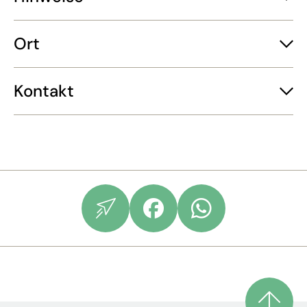
Ort
Kontakt