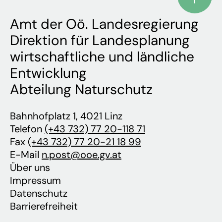
Amt der Oö. Landesregierung
Direktion für Landesplanung
wirtschaftliche und ländliche
Entwicklung
Abteilung Naturschutz
Bahnhofplatz 1, 4021 Linz
Telefon
(+43 732) 77 20-118 71
Fax
(+43 732) 77 20-21 18 99
E-Mail
n.post@ooe.gv.at
Über uns
Impressum
Datenschutz
Barrierefreiheit