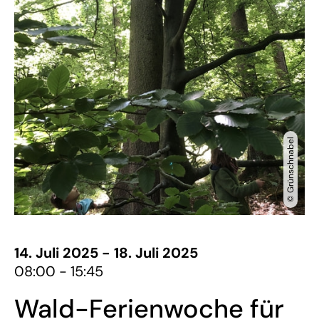
© Grünschnabel
14. Juli 2025 - 18. Juli 2025
08:00 - 15:45
Wald-Ferienwoche für