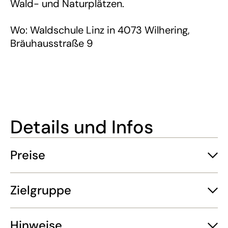
Wald- und Naturplätzen.
Wo: Waldschule Linz in 4073 Wilhering,
Bräuhausstraße 9
Details und Infos
Preise
Zielgruppe
Hinweise