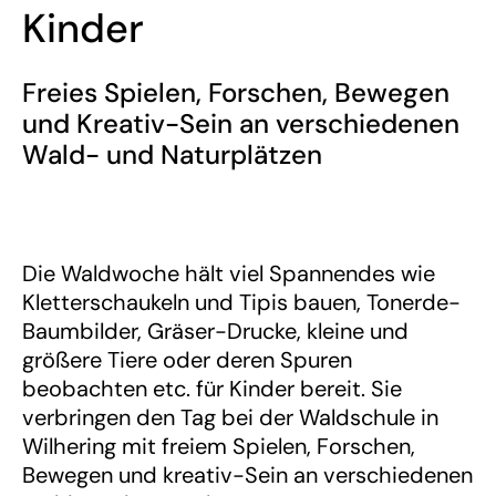
Kinder
Freies Spielen, Forschen, Bewegen
und Kreativ-Sein an verschiedenen
Wald- und Naturplätzen
Die Waldwoche hält viel Spannendes wie
Kletterschaukeln und Tipis bauen, Tonerde-
Baumbilder, Gräser-Drucke, kleine und
größere Tiere oder deren Spuren
beobachten etc. für Kinder bereit. Sie
verbringen den Tag bei der Waldschule in
Wilhering mit freiem Spielen, Forschen,
Bewegen und kreativ-Sein an verschiedenen