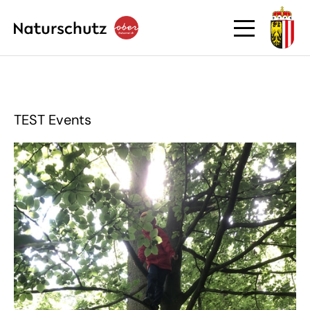
TEST Events