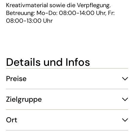
Kreativmaterial sowie die Verpflegung.
Betreuung: Mo-Do: 08:00-14:00 Uhr, Fr:
08:00-13:00 Uhr
Details und Infos
Preise
Zielgruppe
Ort