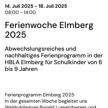
14. Juli 2025 - 18. Juli 2025
08:00 - 14:00
Ferienwoche Elmberg
2025
Abwechslungsreiches und
nachhaltiges Ferienprogramm in der
HBLA Elmberg für Schulkinder von 6
bis 9 Jahren
Ferienprogramm Elmberg 2025
In der gesamten Woche begleitet uns
Waldpädagoge Ronald Lumetzberger und