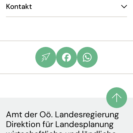
Kontakt
Amt der Oö. Landesregierung
Direktion für Landesplanung