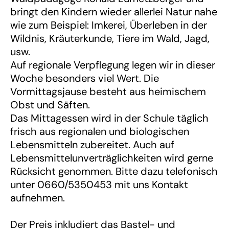
bringt den Kindern wieder allerlei Natur nahe
wie zum Beispiel: Imkerei, Überleben in der
Wildnis, Kräuterkunde, Tiere im Wald, Jagd,
usw.
Auf regionale Verpflegung legen wir in dieser
Woche besonders viel Wert. Die
Vormittagsjause besteht aus heimischem
Obst und Säften.
Das Mittagessen wird in der Schule täglich
frisch aus regionalen und biologischen
Lebensmitteln zubereitet. Auch auf
Lebensmittelunverträglichkeiten wird gerne
Rücksicht genommen. Bitte dazu telefonisch
unter 0660/5350453 mit uns Kontakt
aufnehmen.
Der Preis inkludiert das Bastel- und