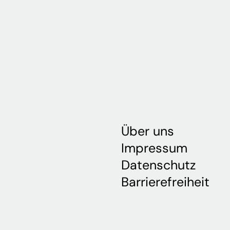
Über uns
Impressum
Datenschutz
Barrierefreiheit