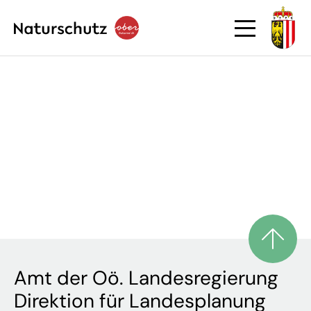
Amt der Oö. Landesregierung
Direktion für Landesplanung