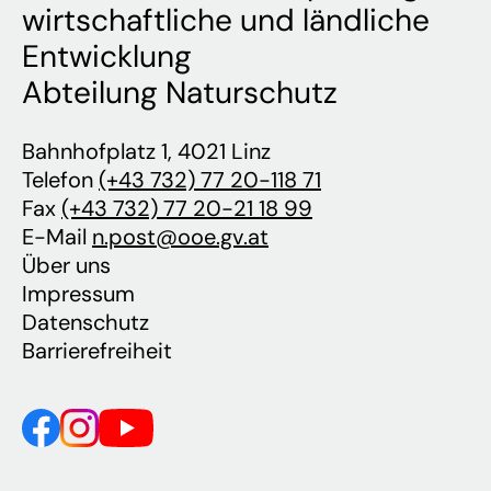
wirtschaftliche und ländliche
Entwicklung
Abteilung Naturschutz
Bahnhofplatz 1, 4021 Linz
Telefon
(+43 732) 77 20-118 71
Fax
(+43 732) 77 20-21 18 99
E-Mail
n.post@ooe.gv.at
Über uns
Impressum
Datenschutz
Barrierefreiheit