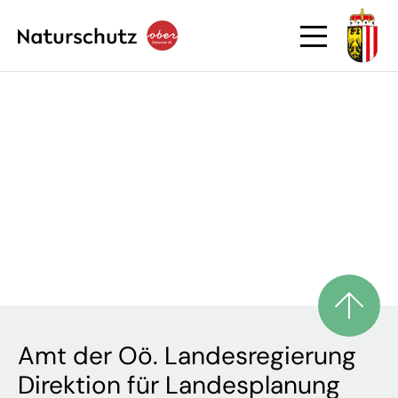
Amt der Oö. Landesregierung
Direktion für Landesplanung