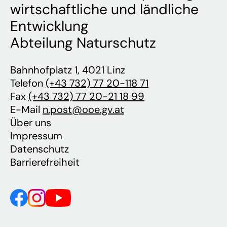
wirtschaftliche und ländliche
Entwicklung
Abteilung Naturschutz
Bahnhofplatz 1, 4021 Linz
Telefon
(+43 732) 77 20-118 71
Fax
(+43 732) 77 20-21 18 99
E-Mail
n.post@ooe.gv.at
Über uns
Impressum
Datenschutz
Barrierefreiheit