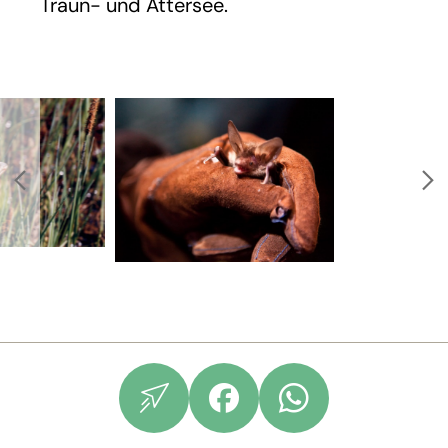
Traun- und Attersee.