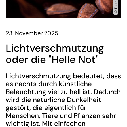
23. November 2025
Lichtverschmutzung
oder die "Helle Not"
Lichtverschmutzung bedeutet, dass
es nachts durch künstliche
Beleuchtung viel zu hell ist. Dadurch
wird die natürliche Dunkelheit
gestört, die eigentlich für
Menschen, Tiere und Pflanzen sehr
wichtig ist. Mit einfachen