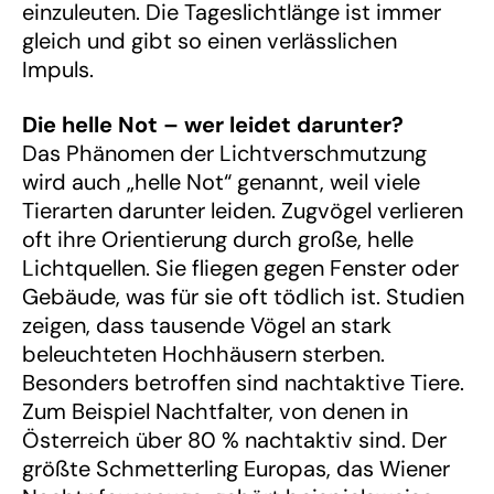
einzuleuten. Die Tageslichtlänge ist immer
gleich und gibt so einen verlässlichen
Impuls.
Die helle Not – wer leidet darunter?
Das Phänomen der Lichtverschmutzung
wird auch „helle Not“ genannt, weil viele
Tierarten darunter leiden. Zugvögel verlieren
oft ihre Orientierung durch große, helle
Lichtquellen. Sie fliegen gegen Fenster oder
Gebäude, was für sie oft tödlich ist. Studien
zeigen, dass tausende Vögel an stark
beleuchteten Hochhäusern sterben.
Besonders betroffen sind nachtaktive Tiere.
Zum Beispiel Nachtfalter, von denen in
Österreich über 80 % nachtaktiv sind. Der
größte Schmetterling Europas, das Wiener