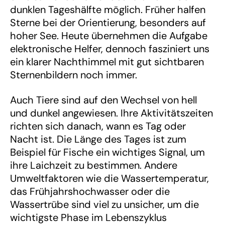
dunklen Tageshälfte möglich. Früher halfen
Sterne bei der Orientierung, besonders auf
hoher See. Heute übernehmen die Aufgabe
elektronische Helfer, dennoch fasziniert uns
ein klarer Nachthimmel mit gut sichtbaren
Sternenbildern noch immer.
Auch Tiere sind auf den Wechsel von hell
und dunkel angewiesen. Ihre Aktivitätszeiten
richten sich danach, wann es Tag oder
Nacht ist. Die Länge des Tages ist zum
Beispiel für Fische ein wichtiges Signal, um
ihre Laichzeit zu bestimmen. Andere
Umweltfaktoren wie die Wassertemperatur,
das Frühjahrshochwasser oder die
Wassertrübe sind viel zu unsicher, um die
wichtigste Phase im Lebenszyklus