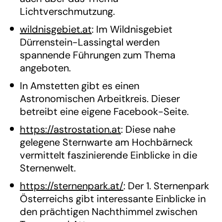
Lichtverschmutzung.
wildnisgebiet.at
: Im Wildnisgebiet
Dürrenstein-Lassingtal werden
spannende Führungen zum Thema
angeboten.
In Amstetten gibt es einen
Astronomischen Arbeitkreis. Dieser
betreibt eine eigene Facebook-Seite.
https://astrostation.at
: Diese nahe
gelegene Sternwarte am Hochbärneck
vermittelt faszinierende Einblicke in die
Sternenwelt.
https://sternenpark.at/
: Der 1. Sternenpark
Österreichs gibt interessante Einblicke in
den prächtigen Nachthimmel zwischen