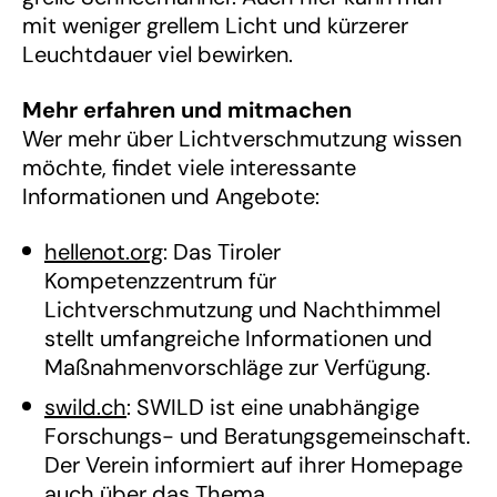
mit weniger grellem Licht und kürzerer
Leuchtdauer viel bewirken.
Mehr erfahren und mitmachen
Wer mehr über Lichtverschmutzung wissen
möchte, findet viele interessante
Informationen und Angebote:
hellenot.org
: Das Tiroler
Kompetenzzentrum für
Lichtverschmutzung und Nachthimmel
stellt umfangreiche Informationen und
Maßnahmenvorschläge zur Verfügung.
swild.ch
: SWILD ist eine unabhängige
Forschungs- und Beratungsgemeinschaft.
Der Verein informiert auf ihrer Homepage
auch über das Thema