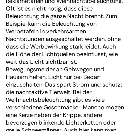
Reklametafeln und Weihnachtsbeleuchtung.
Oft ist es nicht nötig, dass diese
Beleuchtung die ganze Nacht brennt. Zum
Beispiel kann die Beleuchtung von
Werbetafeln in verkehrsarmen
Nachtstunden ausgeschaltet werden, ohne
dass die Werbewirkung stark leidet. Auch
die Höhe der Lichtquellen beeinflusst, wie
weit das Licht sichtbar ist.
Bewegungsmelder an Gehwegen und
Häusern helfen, Licht nur bei Bedarf
einzuschalten. Das spart Strom und schützt
die nachtaktive Tierwelt. Bei der
Weihnachtsbeleuchtung gibt es viele
verschiedene Geschmäcker. Manche mögen
eine Kerze neben der Krippe, andere
bevorzugen blinkende Lichterketten oder
grelle Schneemänner. Auch hier kann man