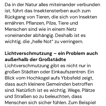
Da in der Natur alles miteinander verbunden
ist, führt das Insektensterben auch zum
Rückgang von Tieren, die sich von Insekten
ernähren. Pflanzen, Pilze, Tiere und
Menschen sind wie in einem Netz
voneinander abhängig. Deshalb ist es
wichtig, die „helle Not“ zu verringern.
Lichtverschmutzung – ein Problem auch
außerhalb der Großstädte
Lichtverschmutzung gibt es nicht nur in
großen Städten oder Einkaufszentren. Ein
Blick vom Hochkogel aufs Ybbsfeld zeigt,
dass auch kleinere Gemeinden betroffen
sind. Natürlich ist es wichtig, Wege, Plätze
und Straßen so zu beleuchten, dass
Menschen sich sicher fühlen. Zum Beispiel