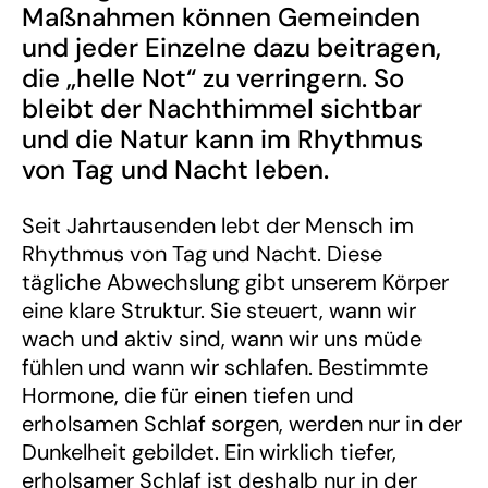
Maßnahmen können Gemeinden
und jeder Einzelne dazu beitragen,
die „helle Not“ zu verringern. So
bleibt der Nachthimmel sichtbar
und die Natur kann im Rhythmus
von Tag und Nacht leben.
Seit Jahrtausenden lebt der Mensch im
Rhythmus von Tag und Nacht. Diese
tägliche Abwechslung gibt unserem Körper
eine klare Struktur. Sie steuert, wann wir
wach und aktiv sind, wann wir uns müde
fühlen und wann wir schlafen. Bestimmte
Hormone, die für einen tiefen und
erholsamen Schlaf sorgen, werden nur in der
Dunkelheit gebildet. Ein wirklich tiefer,
erholsamer Schlaf ist deshalb nur in der