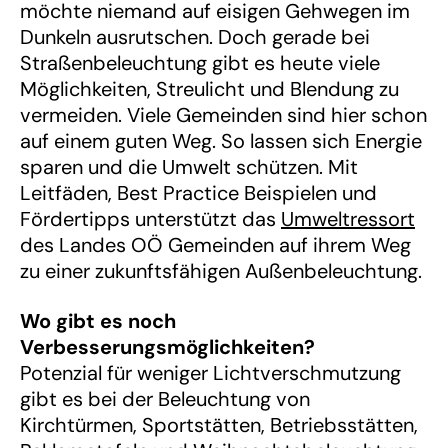
möchte niemand auf eisigen Gehwegen im
Dunkeln ausrutschen. Doch gerade bei
Straßenbeleuchtung gibt es heute viele
Möglichkeiten, Streulicht und Blendung zu
vermeiden. Viele Gemeinden sind hier schon
auf einem guten Weg. So lassen sich Energie
sparen und die Umwelt schützen. Mit
Leitfäden, Best Practice Beispielen und
Fördertipps unterstützt das
Umweltressort
des Landes OÖ Gemeinden auf ihrem Weg
zu einer zukunftsfähigen Außenbeleuchtung.
Wo gibt es noch
Verbesserungsmöglichkeiten?
Potenzial für weniger Lichtverschmutzung
gibt es bei der Beleuchtung von
Kirchtürmen, Sportstätten, Betriebsstätten,