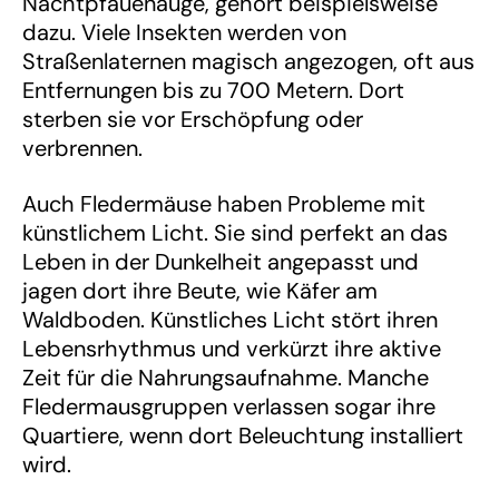
Nachtpfauenauge, gehört beispielsweise
dazu. Viele Insekten werden von
Straßenlaternen magisch angezogen, oft aus
Entfernungen bis zu 700 Metern. Dort
sterben sie vor Erschöpfung oder
verbrennen.
Auch Fledermäuse haben Probleme mit
künstlichem Licht. Sie sind perfekt an das
Leben in der Dunkelheit angepasst und
jagen dort ihre Beute, wie Käfer am
Waldboden. Künstliches Licht stört ihren
Lebensrhythmus und verkürzt ihre aktive
Zeit für die Nahrungsaufnahme. Manche
Fledermausgruppen verlassen sogar ihre
Quartiere, wenn dort Beleuchtung installiert
wird.