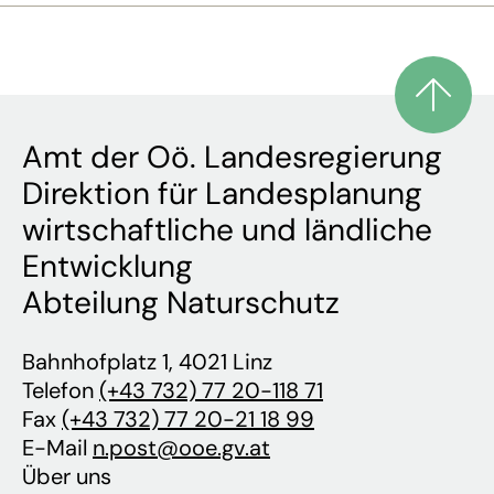
Amt der Oö. Landesregierung
Direktion für Landesplanung
wirtschaftliche und ländliche
Entwicklung
Abteilung Naturschutz
Bahnhofplatz 1, 4021 Linz
Telefon
(+43 732) 77 20-118 71
Fax
(+43 732) 77 20-21 18 99
E-Mail
n.post@ooe.gv.at
Über uns